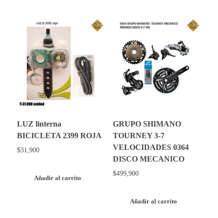
LUZ linterna
GRUPO SHIMANO
BICICLETA 2399 ROJA
TOURNEY 3-7
VELOCIDADES 0364
$
31,900
DISCO MECANICO
$
499,900
Añadir al carrito
Añadir al carrito