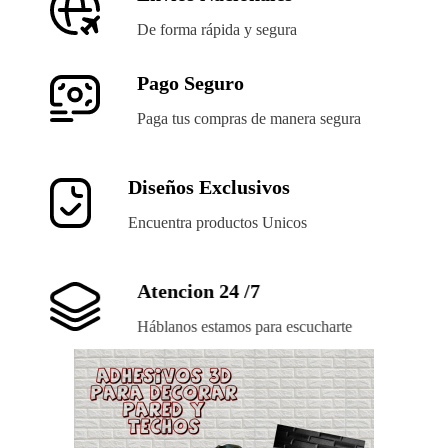
De forma rápida y segura
Pago Seguro
Paga tus compras de manera segura
Diseños Exclusivos
Encuentra productos Unicos
Atencion 24 /7
Háblanos estamos para escucharte