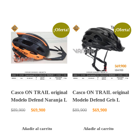
¡Oferta!
¡Oferta!
Casco ON TRAIL original
Casco ON TRAIL original
Modelo Defend Naranja L
Modelo Defend Gris L
$
89,900
$
69,900
$
89,900
$
69,900
Añadir al carrito
Añadir al carrito