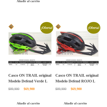
Añadir al carrito
¡Oferta!
¡Oferta!
Casco ON TRAIL original
Casco ON TRAIL original
Modelo Defend Verde L
Modelo Defend ROJO L
$
89,900
$
69,900
$
89,900
$
69,900
Añadir al carrito
Añadir al carrito