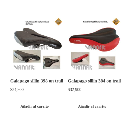
Galapago sillin 398 on trail
Galapago sillin 384 on trail
$
34,900
$
32,900
Añadir al carrito
Añadir al carrito