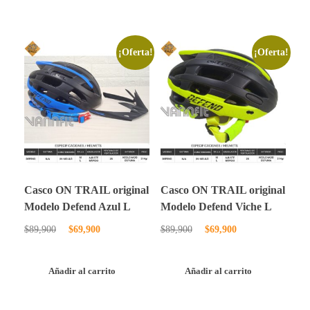
¡Oferta!
¡Oferta!
Casco ON TRAIL original
Casco ON TRAIL original
Modelo Defend Azul L
Modelo Defend Viche L
$
89,900
$
69,900
$
89,900
$
69,900
Añadir al carrito
Añadir al carrito