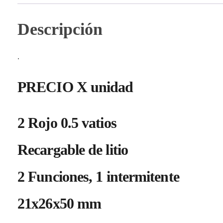
Descripción
.
PRECIO X unidad
2 Rojo 0.5 vatios
Recargable de litio
2 Funciones, 1 intermitente
21x26x50 mm