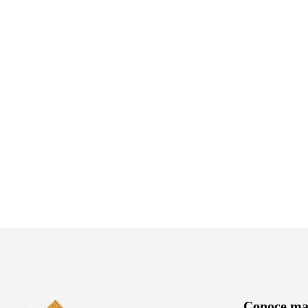
Conoce ma