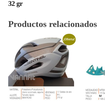
32 gr
Productos relacionados
¡Oferta!