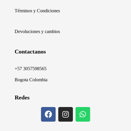
Términos y Condiciones
Devoluciones y cambios
Contactanos
+57 3057598565
Bogota Colombia
Redes