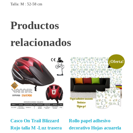
Talla: M : 52-58 cm
Productos
relacionados
¡Oferta!
Casco On Trail Blizzard
Rollo papel adhesivo
Rojo talla M -Luz trasera
decorativo Hojas acuarela