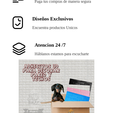
Paga tus compras de manera segura
Diseños Exclusivos
Encuentra productos Unicos
Atencion 24 /7
Háblanos estamos para escucharte