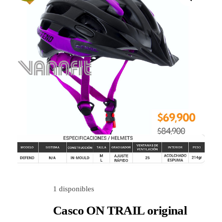
Utilidades para el hogar
Nosotros
Contactanos
1 disponibles
Casco ON TRAIL original