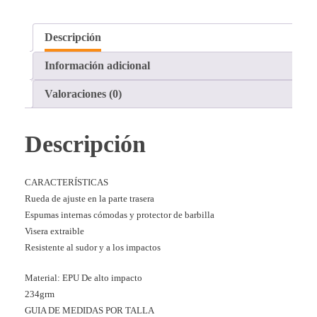
Descripción
Información adicional
Valoraciones (0)
Descripción
CARACTERÍSTICAS
Rueda de ajuste en la parte trasera
Espumas internas cómodas y protector de barbilla
Visera extraible
Resistente al sudor y a los impactos
Material: EPU De alto impacto
234grm
GUIA DE MEDIDAS POR TALLA