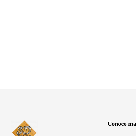
Conoce ma