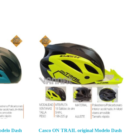
odelo Dash
Casco ON TRAIL original Modelo Dash