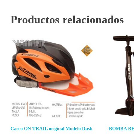
Productos relacionados
Casco ON TRAIL original Modelo Dash
BOMBA BE