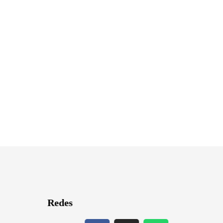
Redes