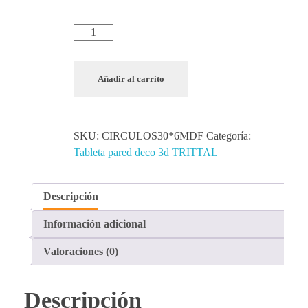
Añadir al carrito
SKU:
CIRCULOS30*6MDF
Categoría:
Tableta pared deco 3d TRITTAL
Descripción
Información adicional
Valoraciones (0)
Descripción