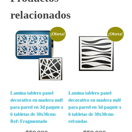
relacionados
¡Oferta!
¡Oferta!
Lamina tablero panel
Lamina tablero panel
decorativo en madera mdf
decorativo en madera mdf
para pared en 3d paqute x
para pared en 3d paqute x
6 tabletas de 30x30cms
6 tabletas de 30x30cms
Ref: Fragmentado
ref:ondas