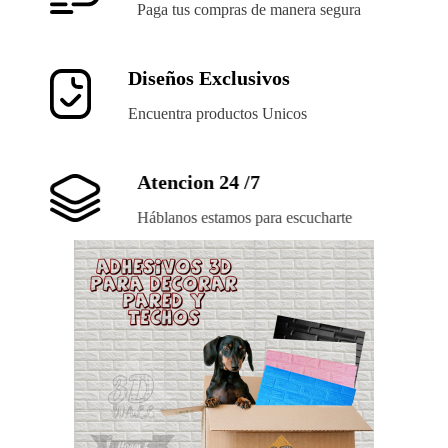
Paga tus compras de manera segura
Diseños Exclusivos
Encuentra productos Unicos
Atencion 24 /7
Háblanos estamos para escucharte