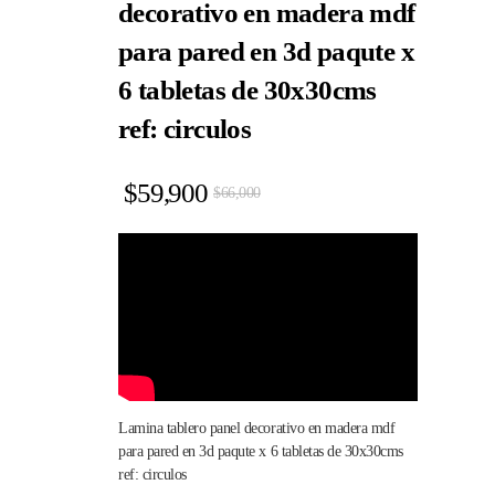
decorativo en madera mdf
para pared en 3d paqute x
6 tabletas de 30x30cms
ref: circulos
$
59,900
$
66,000
Lamina tablero panel decorativo en madera mdf
para pared en 3d paqute x 6 tabletas de 30x30cms
ref: circulos