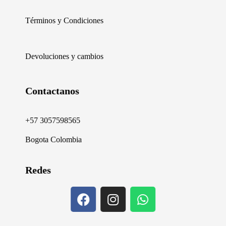
Términos y Condiciones
Devoluciones y cambios
Contactanos
+57 3057598565
Bogota Colombia
Redes