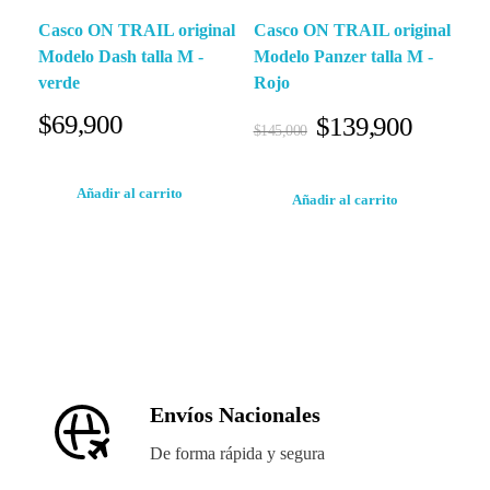
Casco ON TRAIL original
Casco ON TRAIL original
Modelo Dash talla M -
Modelo Panzer talla M -
verde
Rojo
$
69,900
$
139,900
$
145,000
Añadir al carrito
Añadir al carrito
Envíos Nacionales
De forma rápida y segura