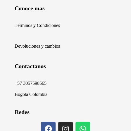
Conoce mas
Términos y Condiciones
Devoluciones y cambios
Contactanos
+57 3057598565
Bogota Colombia
Redes