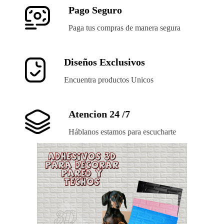
Pago Seguro
Paga tus compras de manera segura
Diseños Exclusivos
Encuentra productos Unicos
Atencion 24 /7
Háblanos estamos para escucharte