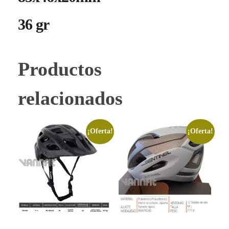
36 gr
Productos
relacionados
¡Oferta!
¡Oferta!