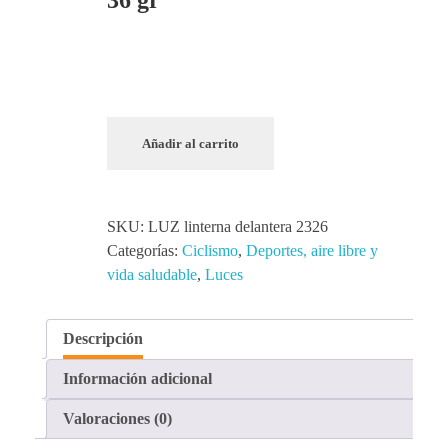
Añadir al carrito
SKU:
LUZ linterna delantera 2326
Categorías:
Ciclismo
,
Deportes, aire libre y
vida saludable
,
Luces
Descripción
Información adicional
Valoraciones (0)