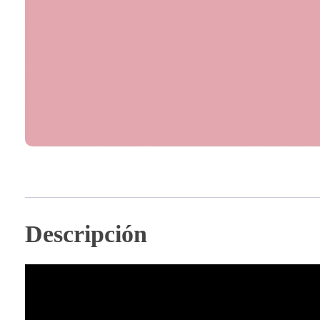
Descripción