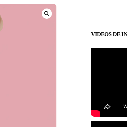
VIDEOS DE I