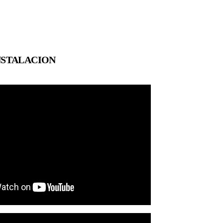
NSTALACION