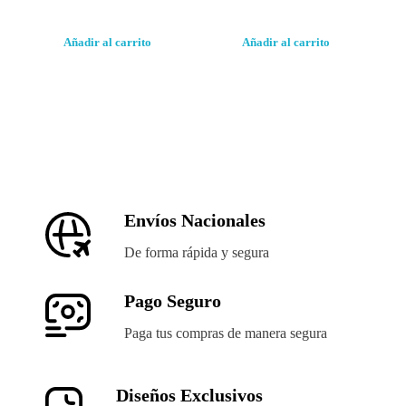
Añadir al carrito
Añadir al carrito
Envíos Nacionales
De forma rápida y segura
Pago Seguro
Paga tus compras de manera segura
Diseños Exclusivos