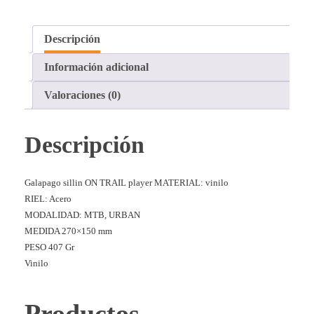
Descripción
Información adicional
Valoraciones (0)
Descripción
Galapago sillin ON TRAIL player MATERIAL: vinilo
RIEL: Acero
MODALIDAD: MTB, URBAN
MEDIDA 270×150 mm
PESO 407 Gr
Vinilo
Productos