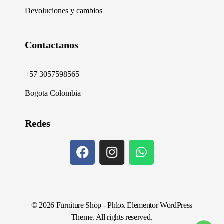
Devoluciones y cambios
Contactanos
+57 3057598565
Bogota Colombia
Redes
© 2026 Furniture Shop - Phlox Elementor WordPress
Theme. All rights reserved.