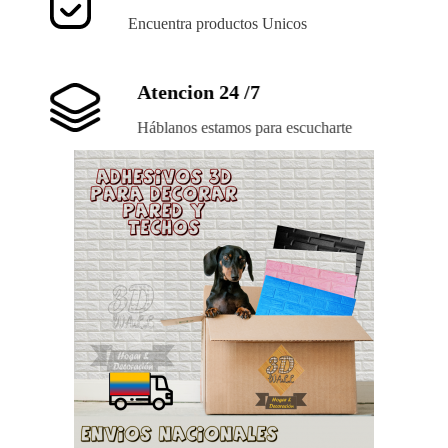
Encuentra productos Unicos
Atencion 24 /7
Háblanos estamos para escucharte