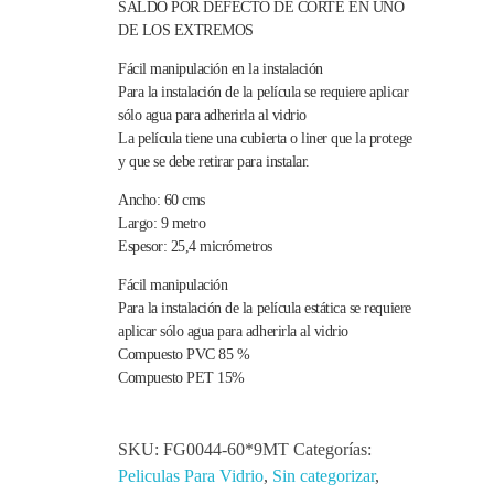
SALDO POR DEFECTO DE CORTE EN UNO
DE LOS EXTREMOS
Fácil manipulación en la instalación
Para la instalación de la película se requiere aplicar
sólo agua para adherirla al vidrio
La película tiene una cubierta o liner que la protege
y que se debe retirar para instalar.
Ancho: 60 cms
Largo: 9 metro
Espesor: 25,4 micrómetros
Fácil manipulación
Para la instalación de la película estática se requiere
aplicar sólo agua para adherirla al vidrio
Compuesto PVC 85 %
Compuesto PET 15%
SKU:
FG0044-60*9MT
Categorías:
Peliculas Para Vidrio
,
Sin categorizar
,