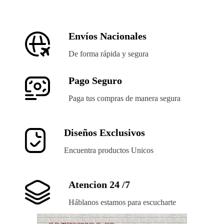
Envíos Nacionales
De forma rápida y segura
Pago Seguro
Paga tus compras de manera segura
Diseños Exclusivos
Encuentra productos Unicos
Atencion 24 /7
Háblanos estamos para escucharte