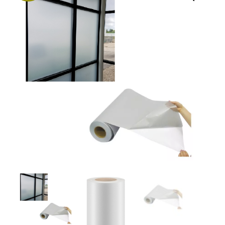
Utilidades para el hogar
Nosotros
Contactanos