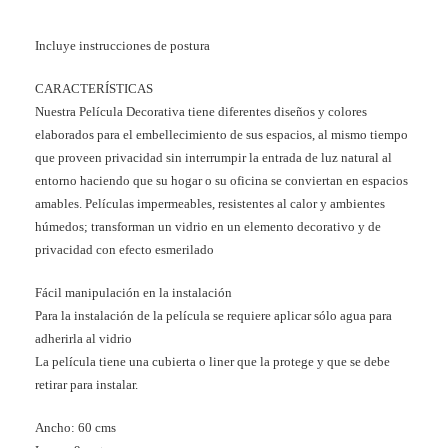
Incluye instrucciones de postura
CARACTERÍSTICAS
Nuestra Película Decorativa tiene diferentes diseños y colores
elaborados para el embellecimiento de sus espacios, al mismo tiempo
que proveen privacidad sin interrumpir la entrada de luz natural al
entorno haciendo que su hogar o su oficina se conviertan en espacios
amables. Películas impermeables, resistentes al calor y ambientes
húmedos; transforman un vidrio en un elemento decorativo y de
privacidad con efecto esmerilado
Fácil manipulación en la instalación
Para la instalación de la película se requiere aplicar sólo agua para
adherirla al vidrio
La película tiene una cubierta o liner que la protege y que se debe
retirar para instalar.
Ancho: 60 cms