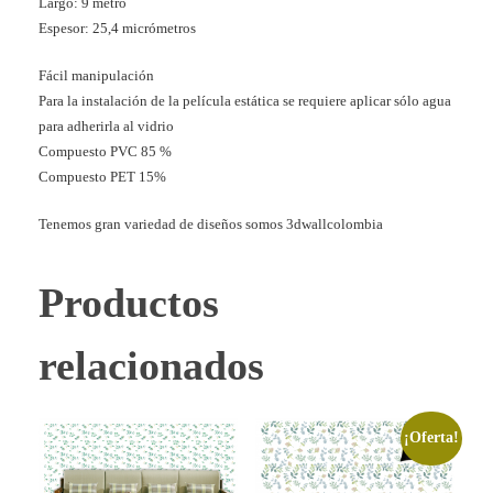
Largo: 9 metro
Espesor: 25,4 micrómetros
Fácil manipulación
Para la instalación de la película estática se requiere aplicar sólo agua
para adherirla al vidrio
Compuesto PVC 85 %
Compuesto PET 15%
Tenemos gran variedad de diseños somos 3dwallcolombia
Productos
relacionados
¡Oferta!